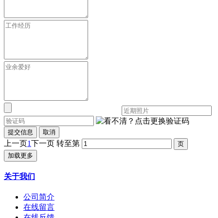
提交信息
取消
上一页
1
下一页
转至第
加载更多
关于我们
公司简介
在线留言
在线反馈